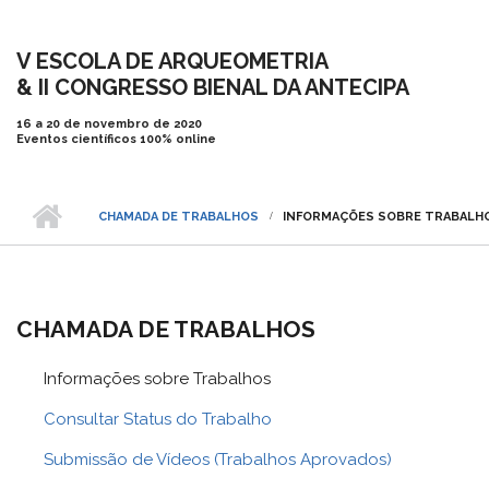
Pular para o conteúdo principal
V ESCOLA DE ARQUEOMETRIA
& II CONGRESSO BIENAL DA ANTECIPA
16 a 20 de novembro de 2020
Eventos científicos 100% online
CHAMADA DE TRABALHOS
INFORMAÇÕES SOBRE TRABALH
CHAMADA DE TRABALHOS
Informações sobre Trabalhos
Consultar Status do Trabalho
Submissão de Vídeos (Trabalhos Aprovados)