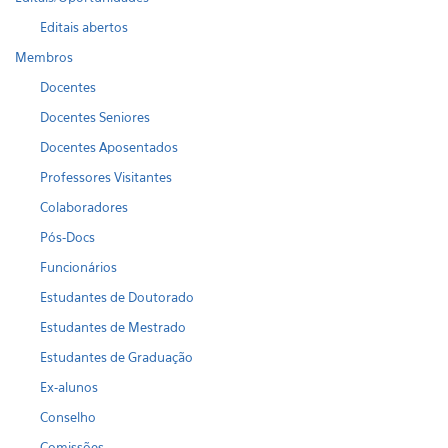
Editais abertos
Membros
Docentes
Docentes Seniores
Docentes Aposentados
Professores Visitantes
Colaboradores
Pós-Docs
Funcionários
Estudantes de Doutorado
Estudantes de Mestrado
Estudantes de Graduação
Ex-alunos
Conselho
Comissões