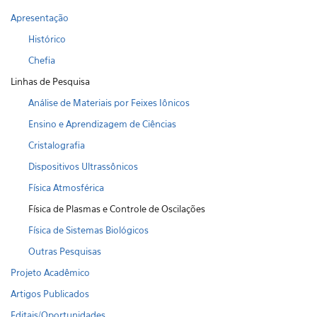
Apresentação
Histórico
Chefia
Linhas de Pesquisa
Análise de Materiais por Feixes Iônicos
Ensino e Aprendizagem de Ciências
Cristalografia
Dispositivos Ultrassônicos
Física Atmosférica
Física de Plasmas e Controle de Oscilações
Física de Sistemas Biológicos
Outras Pesquisas
Projeto Acadêmico
Artigos Publicados
Editais/Oportunidades