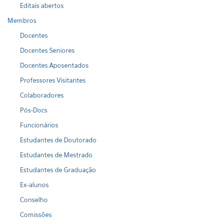
Editais abertos
Membros
Docentes
Docentes Seniores
Docentes Aposentados
Professores Visitantes
Colaboradores
Pós-Docs
Funcionários
Estudantes de Doutorado
Estudantes de Mestrado
Estudantes de Graduação
Ex-alunos
Conselho
Comissões