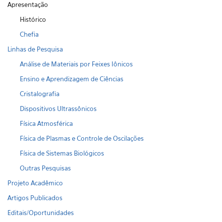
Apresentação
Histórico
Chefia
Linhas de Pesquisa
Análise de Materiais por Feixes Iônicos
Ensino e Aprendizagem de Ciências
Cristalografia
Dispositivos Ultrassônicos
Física Atmosférica
Física de Plasmas e Controle de Oscilações
Física de Sistemas Biológicos
Outras Pesquisas
Projeto Acadêmico
Artigos Publicados
Editais/Oportunidades