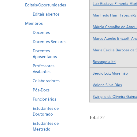
Editais/Oportunidades
Editais abertos
Membros
Docentes
Docentes Seniores
Docentes
Aposentados
Professores
Visitantes
Colaboradores
Pós-Docs
Funcionários
Estudantes de
Doutorado
Estudantes de
Mestrado