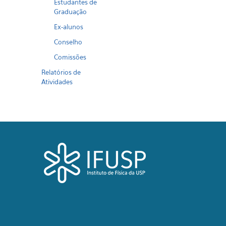
Estudantes de
Graduação
Ex-alunos
Conselho
Comissões
Relatórios de
Atividades