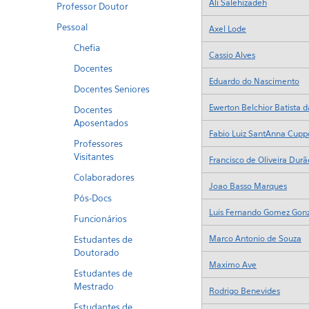
Professor Doutor
Pessoal
Chefia
Docentes
Docentes Seniores
Docentes
Aposentados
Professores
Visitantes
Colaboradores
Pós-Docs
Funcionários
Estudantes de
Doutorado
Estudantes de
Mestrado
Estudantes de