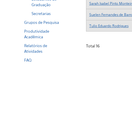
Graduação
Secretarias
Grupos de Pesquisa
Produtividade
Acadêmica
Relatórios de
Atividades
FAQ