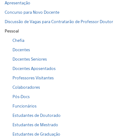
Apresentação
Concurso para Novo Docente
Discussão de Vagas para Contratarão de Professor Doutor
Pessoal
Chefia
Docentes
Docentes Seniores
Docentes Aposentados
Professores Visitantes
Colaboradores
Pós-Docs
Funcionários
Estudantes de Doutorado
Estudantes de Mestrado
Estudantes de Graduação