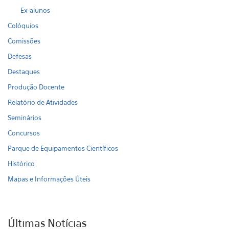
Ex-alunos
Colóquios
Comissões
Defesas
Destaques
Produção Docente
Relatório de Atividades
Seminários
Concursos
Parque de Equipamentos Científicos
Histórico
Mapas e Informações Úteis
Últimas Notícias