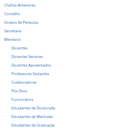
Chefias Anteriores
Conselho
Grupos de Pesquisa
Secretaria
Membros
Docentes
Docentes Seniores
Docentes Aposentados
Professores Visitantes
Colaboradores
Pós-Docs
Funcionários
Estudantes de Doutorado
Estudantes de Mestrado
Estudantes de Graduação