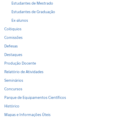
Estudantes de Mestrado
Estudantes de Graduação
Ex-alunos
Colóquios
Comissões
Defesas
Destaques
Produção Docente
Relatório de Atividades
Seminários
Concursos
Parque de Equipamentos Científicos
Histórico
Mapas e Informações Úteis