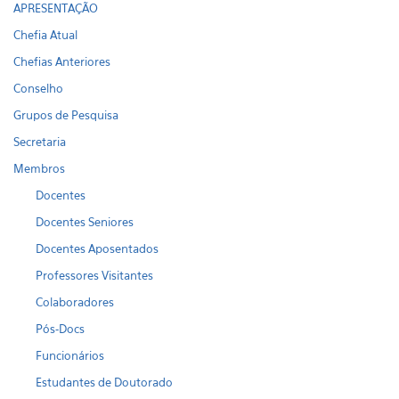
APRESENTAÇÃO
Chefia Atual
Chefias Anteriores
Conselho
Grupos de Pesquisa
Secretaria
Membros
Docentes
Docentes Seniores
Docentes Aposentados
Professores Visitantes
Colaboradores
Pós-Docs
Funcionários
Estudantes de Doutorado