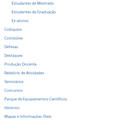
Estudantes de Mestrado
Estudantes de Graduação
Ex-alunos
Colóquios
Comissões
Defesas
Destaques
Produção Docente
Relatório de Atividades
Seminários
Concursos
Parque de Equipamentos Científicos
Histórico
Mapas e Informações Úteis