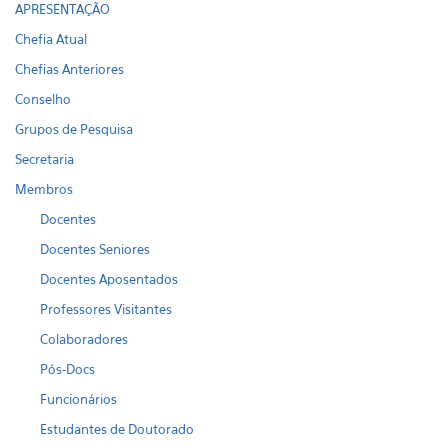
APRESENTAÇÃO
Chefia Atual
Chefias Anteriores
Conselho
Grupos de Pesquisa
Secretaria
Membros
Docentes
Docentes Seniores
Docentes Aposentados
Professores Visitantes
Colaboradores
Pós-Docs
Funcionários
Estudantes de Doutorado