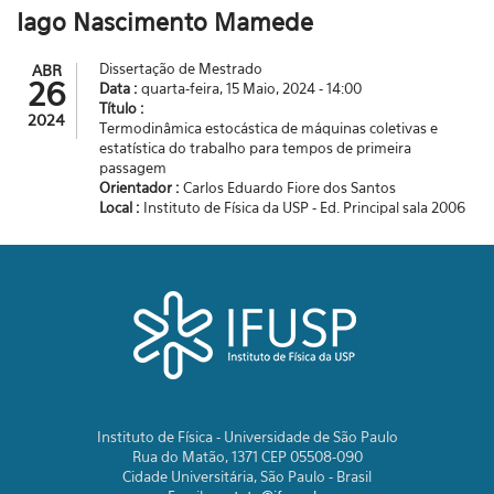
Iago Nascimento Mamede
Dissertação de Mestrado
ABR
26
Data :
quarta-feira, 15 Maio, 2024 - 14:00
Título :
2024
Termodinâmica estocástica de máquinas coletivas e
estatística do trabalho para tempos de primeira
passagem
Orientador :
Carlos Eduardo Fiore dos Santos
Local :
Instituto de Física da USP - Ed. Principal sala 2006
Instituto de Física - Universidade de São Paulo
Rua do Matão, 1371 CEP 05508-090
Cidade Universitária, São Paulo - Brasil