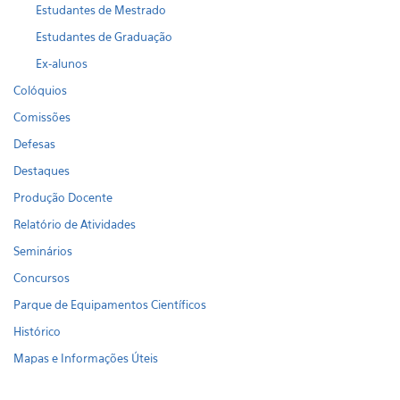
Estudantes de Mestrado
Estudantes de Graduação
Ex-alunos
Colóquios
Comissões
Defesas
Destaques
Produção Docente
Relatório de Atividades
Seminários
Concursos
Parque de Equipamentos Científicos
Histórico
Mapas e Informações Úteis