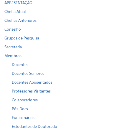
APRESENTAÇÃO
Chefia Atual
Chefias Anteriores
Conselho
Grupos de Pesquisa
Secretaria
Membros
Docentes
Docentes Seniores
Docentes Aposentados
Professores Visitantes
Colaboradores
Pós-Docs
Funcionários
Estudantes de Doutorado