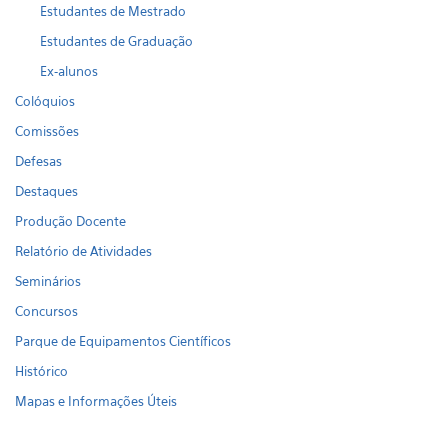
Estudantes de Mestrado
Estudantes de Graduação
Ex-alunos
Colóquios
Comissões
Defesas
Destaques
Produção Docente
Relatório de Atividades
Seminários
Concursos
Parque de Equipamentos Científicos
Histórico
Mapas e Informações Úteis