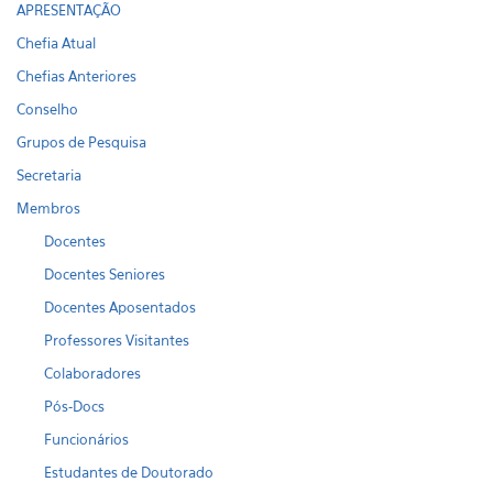
APRESENTAÇÃO
Chefia Atual
Chefias Anteriores
Conselho
Grupos de Pesquisa
Secretaria
Membros
Docentes
Docentes Seniores
Docentes Aposentados
Professores Visitantes
Colaboradores
Pós-Docs
Funcionários
Estudantes de Doutorado