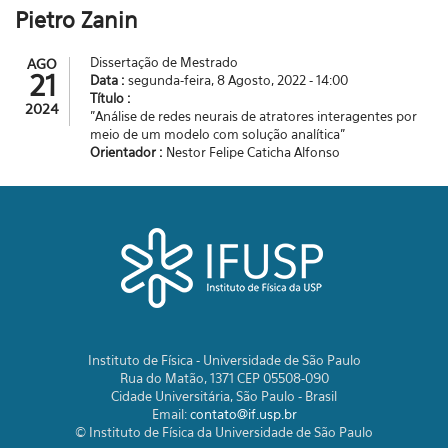
Pietro Zanin
Dissertação de Mestrado
AGO
21
Data :
segunda-feira, 8 Agosto, 2022 - 14:00
Título :
2024
"Análise de redes neurais de atratores interagentes por
meio de um modelo com solução analítica"
Orientador :
Nestor Felipe Caticha Alfonso
Instituto de Física - Universidade de São Paulo
Rua do Matão, 1371 CEP 05508-090
Cidade Universitária, São Paulo - Brasil
Email:
contato@if.usp.br
© Instituto de Física da Universidade de São Paulo