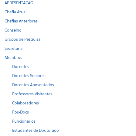
APRESENTAÇÃO
Chefia Atual
Chefias Anteriores
Conselho
Grupos de Pesquisa
Secretaria
Membros
Docentes
Docentes Seniores
Docentes Aposentados
Professores Visitantes
Colaboradores
Pós-Docs
Funcionários
Estudantes de Doutorado