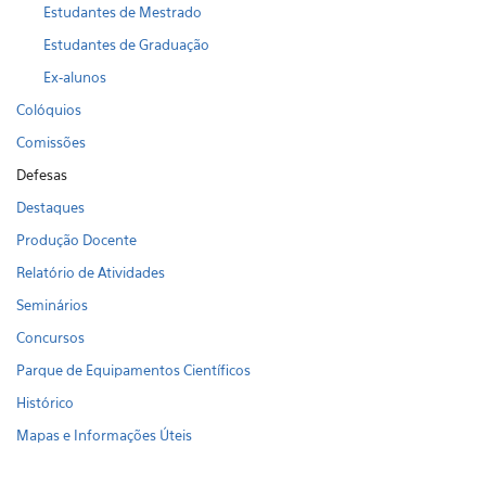
Estudantes de Mestrado
Estudantes de Graduação
Ex-alunos
Colóquios
Comissões
Defesas
Destaques
Produção Docente
Relatório de Atividades
Seminários
Concursos
Parque de Equipamentos Científicos
Histórico
Mapas e Informações Úteis