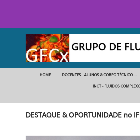
Pular para o conteúdo principal
HOME
DOCENTES - ALUNOS & CORPO TÉCNICO
INCT - FLUIDOS COMPLEX
DESTAQUE & OPORTUNIDADE no IF