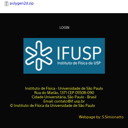
polygen2d.zip
LOGIN
I
nstituto de Física - Universidade de São Paulo
Rua do Matão, 1371 CEP 05508-090
Cidade Universitária, São Paulo - Brasil
Email: contato@if.usp.br
© Instituto de Física da Universidade de São Paulo
Webpage by: S.Simionatto