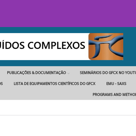
PUBLICAÇÕES & DOCUMENTAÇÃO
SEMINÁRIOS DO GFCX NO YOUT
OS
LISTA DE EQUIPAMENTOS CIENTÍFICOS DO GFCX
EMU - SAXS
PROGRAMS AND METHO