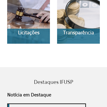
Licitações
Transparência
Destaques IFUSP
Notícia em Destaque