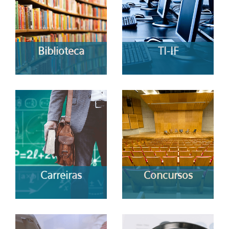
Biblioteca
TI-IF
Carreiras
Concursos