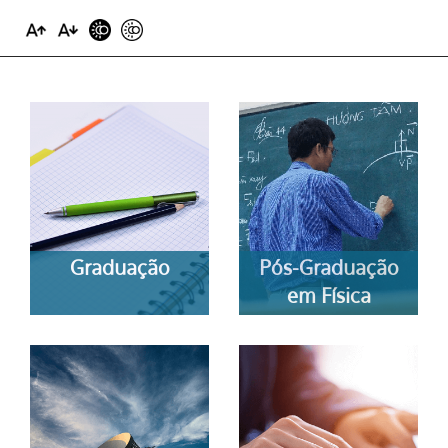
Graduação
Pós-Graduação
em Física