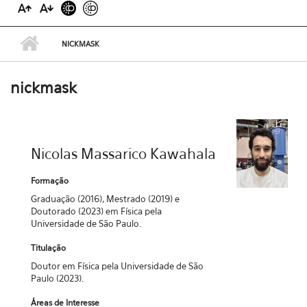
NICKMASK
nickmask
Nicolas Massarico Kawahala
Formação
Graduação (2016), Mestrado (2019) e
Doutorado (2023) em Física pela
Universidade de São Paulo.
Titulação
Doutor em Física pela Universidade de São
Paulo (2023).
Áreas de Interesse