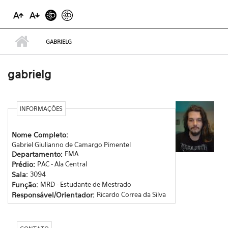
GABRIELG
gabrielg
INFORMAÇÕES
Nome Completo:
Gabriel Giulianno de Camargo Pimentel
Departamento:
FMA
Prédio:
PAC - Ala Central
Sala:
3094
Função:
MRD - Estudante de Mestrado
Responsável/Orientador:
Ricardo Correa da Silva