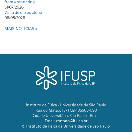
from α scattering
31/07/2026
Visita de um ex-aluno
06/08/2026
MAIS NOTÍCIAS
Instituto de Física - Universidade de São Paulo
Rua do Matão, 1371 CEP 05508-090
Cidade Universitária, São Paulo - Brasil
Email:
contato@if.usp.br
© Instituto de Física da Universidade de São Paulo