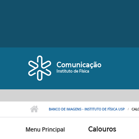
Pular para o conteúdo principal
Comunicação
Instituto de Física
BANCO DE IMAGENS - INSTITUTO DE FÍSICA USP
CAL
Calouros
Menu Principal