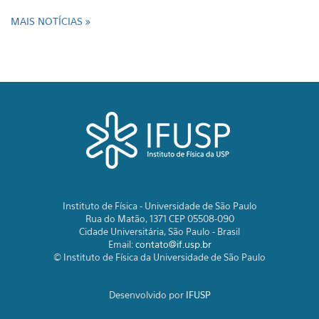
MAIS NOTÍCIAS
Instituto de Física - Universidade de São Paulo
Rua do Matão, 1371 CEP 05508-090
Cidade Universitária, São Paulo - Brasil
Email:
contato@if.usp.br
© Instituto de Física da Universidade de São Paulo
Desenvolvido por
IFUSP