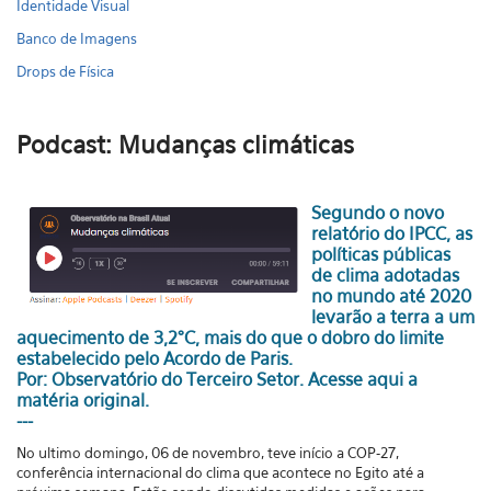
Identidade Visual
Banco de Imagens
Drops de Física
Podcast: Mudanças climáticas
Segundo o novo
relatório do IPCC, as
políticas públicas
de clima adotadas
no mundo até 2020
levarão a terra a um
aquecimento de 3,2°C, mais do que o dobro do limite
estabelecido pelo Acordo de Paris.
Por: Observatório do Terceiro Setor.
Acesse aqui a
matéria original.
---
No ultimo domingo, 06 de novembro, teve início a COP-27,
conferência internacional do clima que acontece no Egito até a