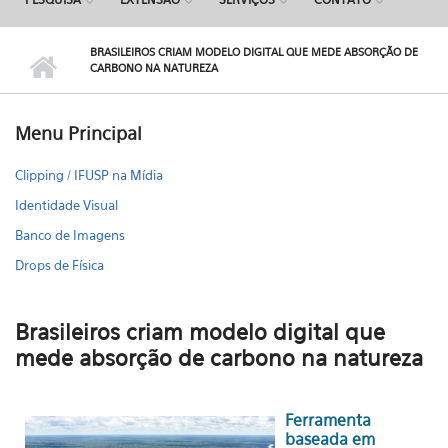
BRASILEIROS CRIAM MODELO DIGITAL QUE MEDE ABSORÇÃO DE
CARBONO NA NATUREZA
Menu Principal
Clipping / IFUSP na Mídia
Identidade Visual
Banco de Imagens
Drops de Física
Brasileiros criam modelo digital que
mede absorção de carbono na natureza
Ferramenta
baseada em