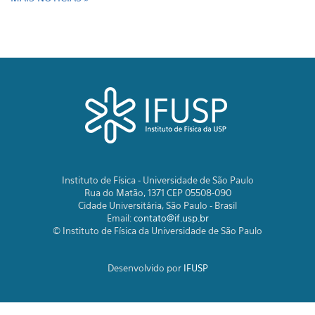
06/08/2026
Instituto de Física - Universidade de São Paulo
Rua do Matão, 1371 CEP 05508-090
Cidade Universitária, São Paulo - Brasil
Email:
contato@if.usp.br
© Instituto de Física da Universidade de São Paulo
Desenvolvido por
IFUSP