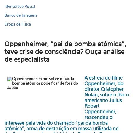
Identidade Visual
Banco de Imagens
Drops de Física
Oppenheimer, “pai da bomba atômica”,
teve crise de consciência? Ouça análise
de especialista
A estreia do filme
Oppenheimer, do
diretor Cristopher
Nolan, sobre o físico
americano Julius
Robert
Oppenheimer,
reacendeu o
interesse pela vida do chamado “pai da bomba
atômica”, arma de destruição em massa utilizada no