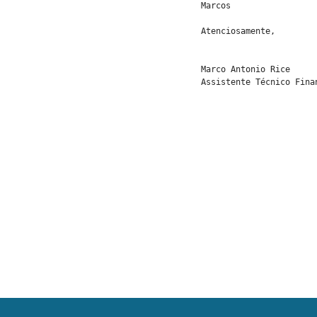
Marcos
Atenciosamente,
Marco Antonio Rice
Assistente Técnico Fina