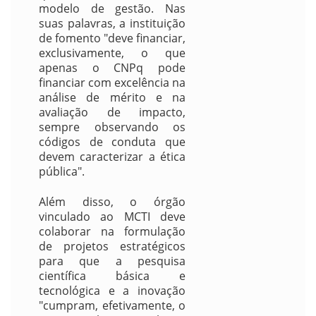
modelo de gestão. Nas
suas palavras, a instituição
de fomento "deve financiar,
exclusivamente, o que
apenas o CNPq pode
financiar com excelência na
análise de mérito e na
avaliação de impacto,
sempre observando os
códigos de conduta que
devem caracterizar a ética
pública".
Além disso, o órgão
vinculado ao MCTI deve
colaborar na formulação
de projetos estratégicos
para que a pesquisa
científica básica e
tecnológica e a inovação
"cumpram, efetivamente, o