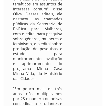
temáticos em assuntos de
interesse comum", disse
Oliva. Desses editais, ele
destacou as chamadas
públicas da Secretaria de
Política para Mulheres,
com o edital para pesquisa
sobre gêneros, mulheres e
feminismo, e o edital sobre
produção de pesquisas e
estudos para
monitoramento, avaliação
e aprimoramento do
programa Minha Casa
Minha Vida, do Ministério
das Cidades.
"Em pouco mais de três
anos nós multiplicamos
por 25 o número de bolsas
concedidas a estudantes e