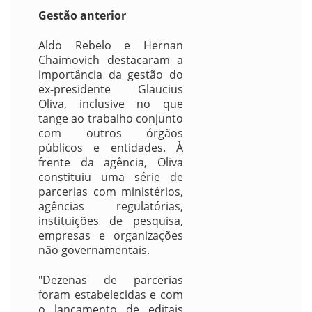
Gestão anterior
Aldo Rebelo e Hernan
Chaimovich destacaram a
importância da gestão do
ex-presidente Glaucius
Oliva, inclusive no que
tange ao trabalho conjunto
com outros órgãos
públicos e entidades. À
frente da agência, Oliva
constituiu uma série de
parcerias com ministérios,
agências regulatórias,
instituições de pesquisa,
empresas e organizações
não governamentais.
"Dezenas de parcerias
foram estabelecidas e com
o lançamento de editais