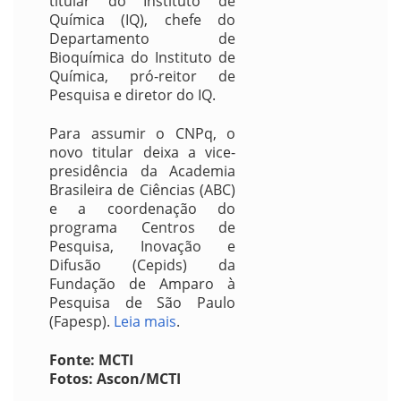
titular do Instituto de
Química (IQ), chefe do
Departamento de
Bioquímica do Instituto de
Química, pró-reitor de
Pesquisa e diretor do IQ.
Para assumir o CNPq, o
novo titular deixa a vice-
presidência da Academia
Brasileira de Ciências (ABC)
e a coordenação do
programa Centros de
Pesquisa, Inovação e
Difusão (Cepids) da
Fundação de Amparo à
Pesquisa de São Paulo
(Fapesp).
Leia mais
.
Fonte: MCTI
Fotos: Ascon/MCTI