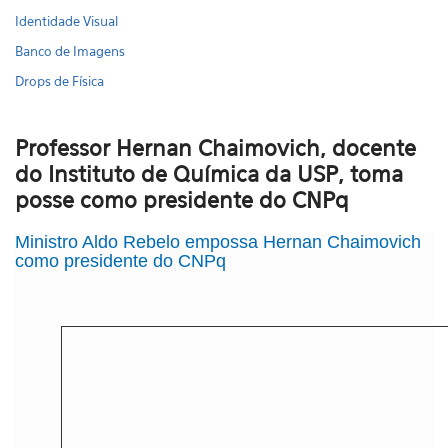
Identidade Visual
Banco de Imagens
Drops de Física
Professor Hernan Chaimovich, docente
do Instituto de Química da USP, toma
posse como presidente do CNPq
Ministro Aldo Rebelo empossa Hernan Chaimovich
como presidente do CNPq