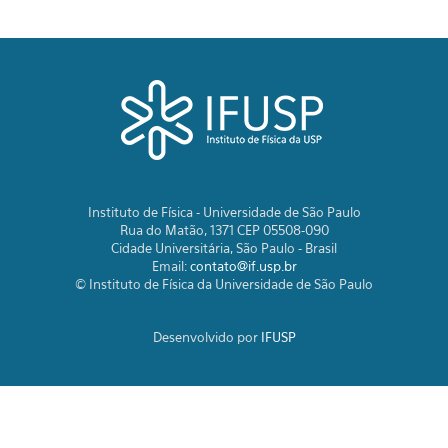
Instituto de Física - Universidade de São Paulo
Rua do Matão, 1371 CEP 05508-090
Cidade Universitária, São Paulo - Brasil
Email:
contato@if.usp.br
© Instituto de Física da Universidade de São Paulo
Desenvolvido por
IFUSP