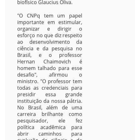
biofísico Glaucius Oliva.
"O CNPq tem um papel
importante em estimular,
organizar e dirigir o
esforço no que diz respeito
ao desenvolvimento da
ciência e da pesquisa no
Brasil, e o professor
Hernan Chaimovich é
homem talhado para esse
desafio", afirmou o
ministro. "O professor tem
todas as credenciais para
presidir essa grande
instituição da nossa pátria.
No Brasil, além de uma
carreira brilhante como
pesquisador, ele fez
política acadêmica para
abrir caminhos para