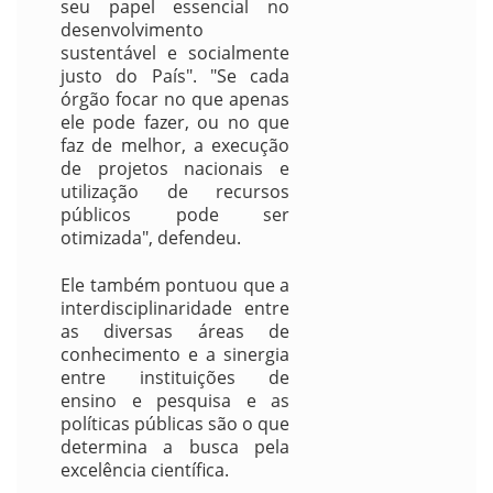
seu papel essencial no
desenvolvimento
sustentável e socialmente
justo do País". "Se cada
órgão focar no que apenas
ele pode fazer, ou no que
faz de melhor, a execução
de projetos nacionais e
utilização de recursos
públicos pode ser
otimizada", defendeu.
Ele também pontuou que a
interdisciplinaridade entre
as diversas áreas de
conhecimento e a sinergia
entre instituições de
ensino e pesquisa e as
políticas públicas são o que
determina a busca pela
excelência científica.