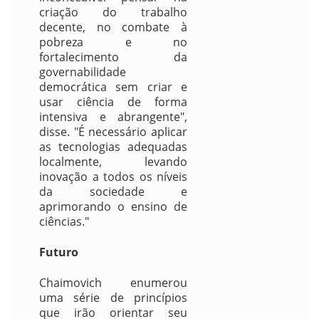
criação do trabalho
decente, no combate à
pobreza e no
fortalecimento da
governabilidade
democrática sem criar e
usar ciência de forma
intensiva e abrangente",
disse. "É necessário aplicar
as tecnologias adequadas
localmente, levando
inovação a todos os níveis
da sociedade e
aprimorando o ensino de
ciências."
Futuro
Chaimovich enumerou
uma série de princípios
que irão orientar seu