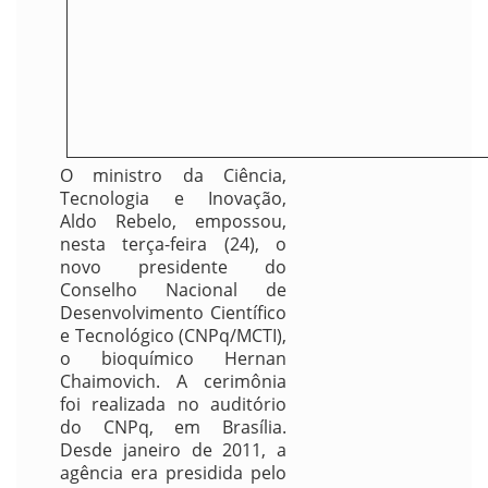
O ministro da Ciência,
Tecnologia e Inovação,
Aldo Rebelo, empossou,
nesta terça-feira (24), o
novo presidente do
Conselho Nacional de
Desenvolvimento Científico
e Tecnológico (CNPq/MCTI),
o bioquímico Hernan
Chaimovich. A cerimônia
foi realizada no auditório
do CNPq, em Brasília.
Desde janeiro de 2011, a
agência era presidida pelo