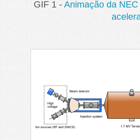
GIF 1 -
Animação da NEC 
acelera