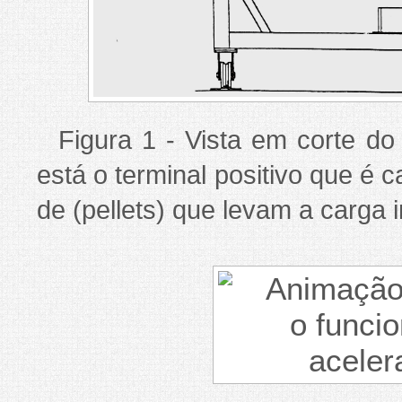
Figura 1 - Vista em corte d
está o terminal positivo que é 
de (pellets) que levam a carga 