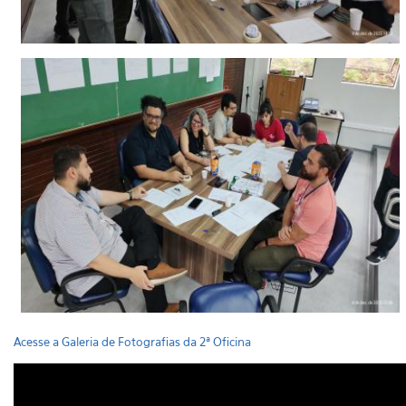
Acesse a Galeria de Fotografias da 2ª Oficina