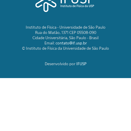
Instituto de Física - Universidade de São Paulo
Rua do Matão, 1371 CEP 05508-090
Cidade Universitária, São Paulo - Brasil
Email:
contato@if.usp.br
© Instituto de Física da Universidade de São Paulo
Desenvolvido por
IFUSP