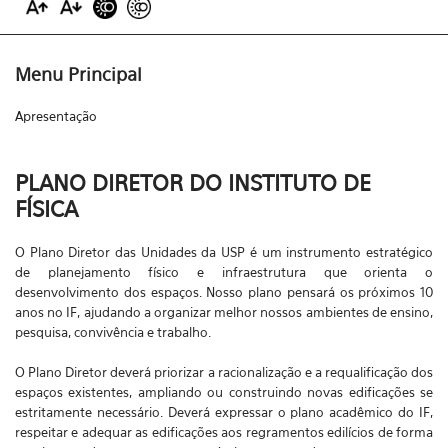
Menu Principal
Apresentação
PLANO DIRETOR DO INSTITUTO DE
FÍSICA
O Plano Diretor das Unidades da USP é um instrumento estratégico
de planejamento físico e infraestrutura que orienta o
desenvolvimento dos espaços. Nosso plano pensará os próximos 10
anos no IF, ajudando a organizar melhor nossos ambientes de ensino,
pesquisa, convivência e trabalho.
O Plano Diretor deverá priorizar a racionalização e a requalificação dos
espaços existentes, ampliando ou construindo novas edificações se
estritamente necessário. Deverá expressar o plano acadêmico do IF,
respeitar e adequar as edificações aos regramentos edilícios de forma