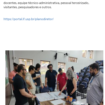
docentes, equipe técnico-administrativa, pessoal terceirizado,
visitantes, pesquisadores e outros.
https://portal.if.usp.br/planodiretor/