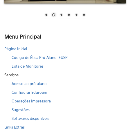
Menu Principal
Página Inicial
Código de Ética Pró-Aluno IFUSP
Lista de Monitores
Serviços
Acesso ao pró-aluno
Configurar Eduroam
Operações Impressora
Sugestões
Softwares disponíveis
Links Extras