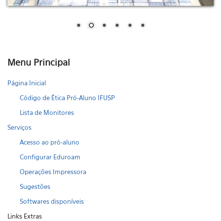
Menu Principal
Página Inicial
Código de Ética Pró-Aluno IFUSP
Lista de Monitores
Serviços
Acesso ao pró-aluno
Configurar Eduroam
Operações Impressora
Sugestões
Softwares disponíveis
Links Extras