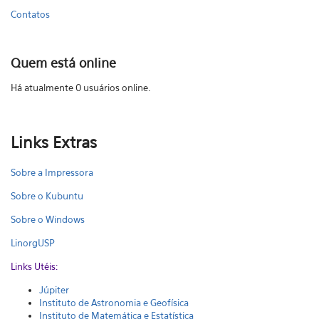
Contatos
Quem está online
Há atualmente 0 usuários online.
Links Extras
Sobre a Impressora
Sobre o Kubuntu
Sobre o Windows
LinorgUSP
Links Utéis:
Júpiter
Instituto de Astronomia e Geofísica
Instituto de Matemática e Estatística