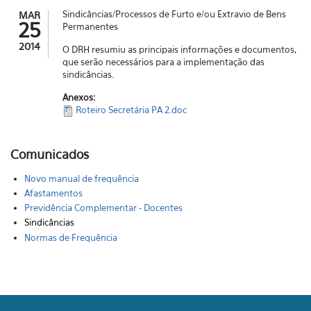
Sindicâncias/Processos de Furto e/ou Extravio de Bens
MAR
25
Permanentes
2014
O DRH resumiu as principais informações e documentos,
que serão necessários para a implementação das
sindicâncias.
Anexos:
Roteiro Secretária PA 2.doc
Comunicados
Novo manual de frequência
Afastamentos
Previdência Complementar - Docentes
Sindicâncias
Normas de Frequência