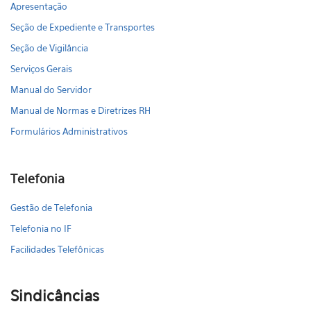
Apresentação
Seção de Expediente e Transportes
Seção de Vigilância
Serviços Gerais
Manual do Servidor
Manual de Normas e Diretrizes RH
Formulários Administrativos
Telefonia
Gestão de Telefonia
Telefonia no IF
Facilidades Telefônicas
Sindicâncias