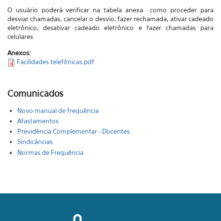
O usuário poderá verificar na tabela anexa como proceder para
desviar chamadas, cancelar o desvio, fazer rechamada, ativar cadeado
eletrônico, desativar cadeado eletrônico e fazer chamadas para
celulares
Anexos:
Facilidades telefônicas.pdf
Comunicados
Novo manual de frequência
Afastamentos
Previdência Complementar - Docentes
Sindicâncias
Normas de Frequência