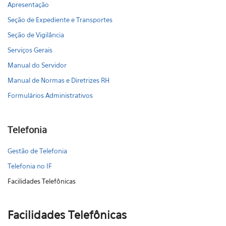
Apresentação
Seção de Expediente e Transportes
Seção de Vigilância
Serviços Gerais
Manual do Servidor
Manual de Normas e Diretrizes RH
Formulários Administrativos
Telefonia
Gestão de Telefonia
Telefonia no IF
Facilidades Telefônicas
Facilidades Telefônicas