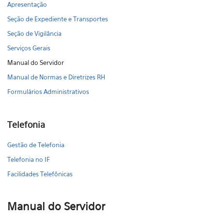
Apresentação
Seção de Expediente e Transportes
Seção de Vigilância
Serviços Gerais
Manual do Servidor
Manual de Normas e Diretrizes RH
Formulários Administrativos
Telefonia
Gestão de Telefonia
Telefonia no IF
Facilidades Telefônicas
Manual do Servidor