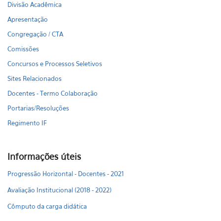
Divisão Acadêmica
Apresentação
Congregação / CTA
Comissões
Concursos e Processos Seletivos
Sites Relacionados
Docentes - Termo Colaboração
Portarias/Resoluções
Regimento IF
Informações úteis
Progressão Horizontal - Docentes - 2021
Avaliação Institucional (2018 - 2022)
Cômputo da carga didática