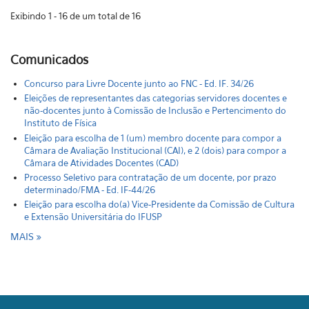
Exibindo 1 - 16 de um total de 16
Comunicados
Concurso para Livre Docente junto ao FNC - Ed. IF. 34/26
Eleições de representantes das categorias servidores docentes e
não-docentes junto à Comissão de Inclusão e Pertencimento do
Instituto de Física
Eleição para escolha de 1 (um) membro docente para compor a
Câmara de Avaliação Institucional (CAI), e 2 (dois) para compor a
Câmara de Atividades Docentes (CAD)
Processo Seletivo para contratação de um docente, por prazo
determinado/FMA - Ed. IF-44/26
Eleição para escolha do(a) Vice-Presidente da Comissão de Cultura
e Extensão Universitária do IFUSP
MAIS