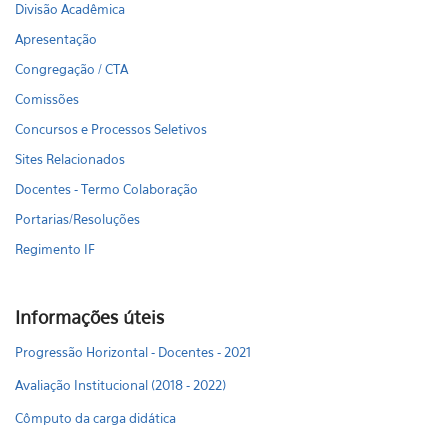
Divisão Acadêmica
Apresentação
Congregação / CTA
Comissões
Concursos e Processos Seletivos
Sites Relacionados
Docentes - Termo Colaboração
Portarias/Resoluções
Regimento IF
Informações úteis
Progressão Horizontal - Docentes - 2021
Avaliação Institucional (2018 - 2022)
Cômputo da carga didática