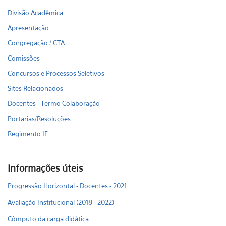
Divisão Acadêmica
Apresentação
Congregação / CTA
Comissões
Concursos e Processos Seletivos
Sites Relacionados
Docentes - Termo Colaboração
Portarias/Resoluções
Regimento IF
Informações úteis
Progressão Horizontal - Docentes - 2021
Avaliação Institucional (2018 - 2022)
Cômputo da carga didática