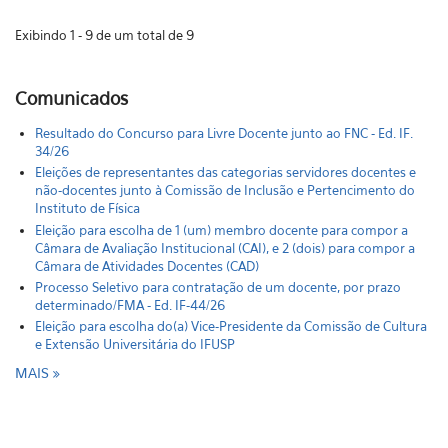
Exibindo 1 - 9 de um total de 9
Comunicados
Resultado do Concurso para Livre Docente junto ao FNC - Ed. IF.
34/26
Eleições de representantes das categorias servidores docentes e
não-docentes junto à Comissão de Inclusão e Pertencimento do
Instituto de Física
Eleição para escolha de 1 (um) membro docente para compor a
Câmara de Avaliação Institucional (CAI), e 2 (dois) para compor a
Câmara de Atividades Docentes (CAD)
Processo Seletivo para contratação de um docente, por prazo
determinado/FMA - Ed. IF-44/26
Eleição para escolha do(a) Vice-Presidente da Comissão de Cultura
e Extensão Universitária do IFUSP
MAIS