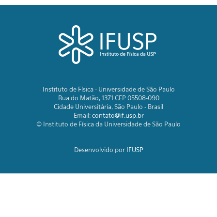
Instituto de Física - Universidade de São Paulo
Rua do Matão, 1371 CEP 05508-090
Cidade Universitária, São Paulo - Brasil
Email:
contato@if.usp.br
© Instituto de Física da Universidade de São Paulo
Desenvolvido por
IFUSP