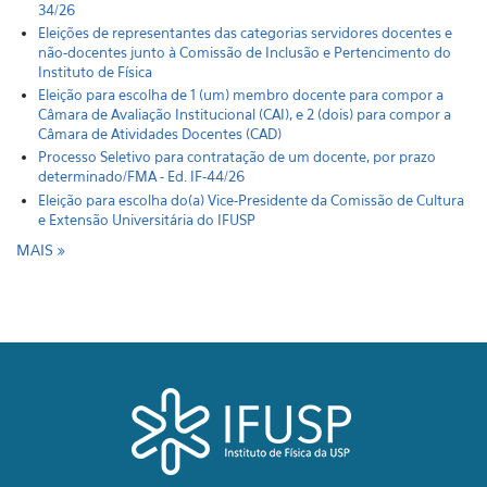
34/26
Eleições de representantes das categorias servidores docentes e
não-docentes junto à Comissão de Inclusão e Pertencimento do
Instituto de Física
Eleição para escolha de 1 (um) membro docente para compor a
Câmara de Avaliação Institucional (CAI), e 2 (dois) para compor a
Câmara de Atividades Docentes (CAD)
Processo Seletivo para contratação de um docente, por prazo
determinado/FMA - Ed. IF-44/26
Eleição para escolha do(a) Vice-Presidente da Comissão de Cultura
e Extensão Universitária do IFUSP
MAIS