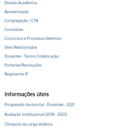
Divisão Acadêmica
Apresentação
Congregação / CTA
Comissões
Concursos e Processos Seletivos
Sites Relacionados
Docentes - Termo Colaboração
Portarias/Resoluções
Regimento IF
Informações úteis
Progressão Horizontal - Docentes - 2021
Avaliação Institucional (2018 - 2022)
Cômputo da carga didática