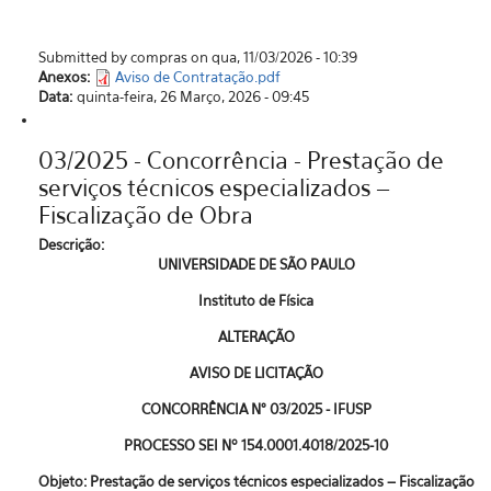
Submitted by compras on qua, 11/03/2026 - 10:39
Anexos:
Aviso de Contratação.pdf
Data:
quinta-feira, 26 Março, 2026 - 09:45
03/2025 - Concorrência - Prestação de
serviços técnicos especializados –
Fiscalização de Obra
Descrição:
UNIVERSIDADE DE SÃO PAULO
Instituto de Física
ALTERAÇÃO
AVISO DE LICITAÇÃO
CONCORRÊNCIA N° 03/2025 - IFUSP
PROCESSO SEI Nº 154.0001.4018/2025-10
Objeto: Prestação de serviços técnicos especializados – Fiscalização