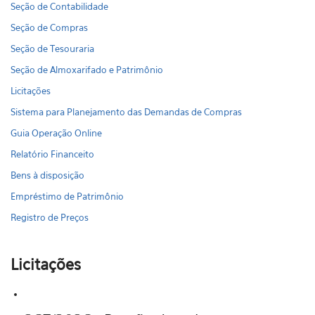
Seção de Contabilidade
Seção de Compras
Seção de Tesouraria
Seção de Almoxarifado e Patrimônio
Licitações
Sistema para Planejamento das Demandas de Compras
Guia Operação Online
Relatório Financeito
Bens à disposição
Empréstimo de Patrimônio
Registro de Preços
Licitações