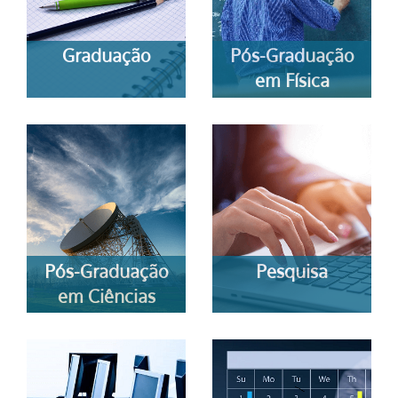
Graduação
Pós-Graduação
em Física
Pós-Graduação
Pesquisa
em Ciências