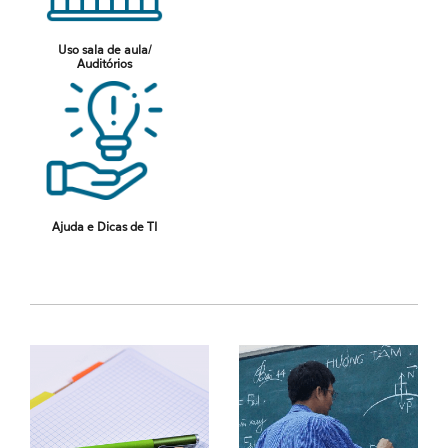
Uso sala de aula/
Auditórios
Ajuda e Dicas de TI