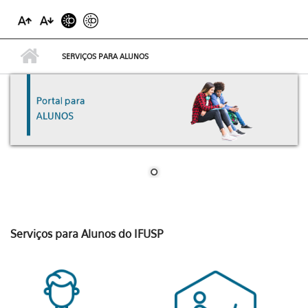
SERVIÇOS PARA ALUNOS
Serviços para Alunos do IFUSP