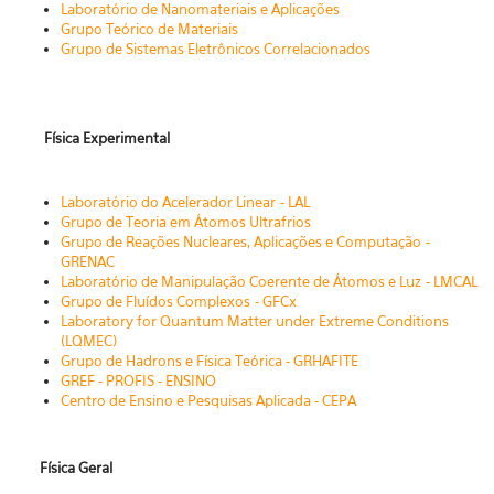
Laboratório de Nanomateriais e Aplicações
Grupo Teórico de Materiais
Grupo de Sistemas Eletrônicos Correlacionados
Física Experimental
Laboratório do Acelerador Linear - LAL
Grupo de Teoria em Átomos Ultrafrios
Grupo de Reações Nucleares, Aplicações e Computação -
GRENAC
Laboratório de Manipulação Coerente de Átomos e Luz - LMCAL
Grupo de Fluídos Complexos - GFCx
Laboratory for Quantum Matter under Extreme Conditions
(LQMEC)
Grupo de Hadrons e Física Teórica - GRHAFITE
GREF - PROFIS - ENSINO
Centro de Ensino e Pesquisas Aplicada - CEPA
Física Geral