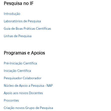
Pesquisa no IF
Introdução
Laboratórios de Pesquisa
Guia de Boas Práticas Científicas
Linhas de Pesquisa
Programas e Apoios
Pré-Iniciação Científica
Iniciação Científica
Pesquisador Colaborador
Núcleo de Apoio a Pesquisa - NAP
Apoio aos novos Docentes
Procontes
Criação novos Grupo de Pesquisa