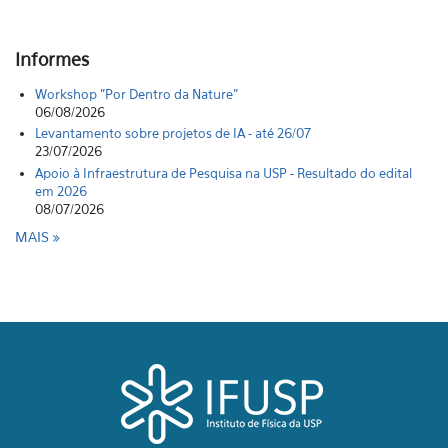
Informes
Workshop "Por Dentro da Nature"
06/08/2026
Levantamento sobre projetos de IA - até 26/07
23/07/2026
Apoio à Infraestrutura de Pesquisa na USP - Resultado do edital
em 2026
08/07/2026
MAIS