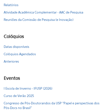
Relatórios
Atividade Acadêmica Complementar - AAC de Pesquisa
Reuniões da Comissão de Pesquisa (e Inovação)
Colóquios
Datas disponíveis
Colóquios Agendados
Anteriores
Eventos
I Escola de Inverno - IFUSP (2026)
Curso de Verão 2025
Congresso de Pós-Doutorandos da USP “Papel e perspectivas dos
Pós-Docs no Brasil"