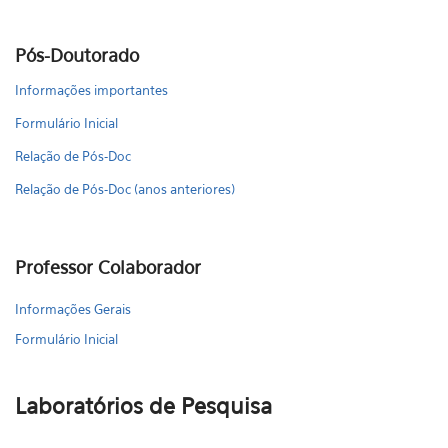
Pós-Doutorado
Informações importantes
Formulário Inicial
Relação de Pós-Doc
Relação de Pós-Doc (anos anteriores)
Professor Colaborador
Informações Gerais
Formulário Inicial
Laboratórios de Pesquisa