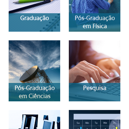
Graduação
Pós-Graduação
em Física
Pós-Graduação
Pesquisa
em Ciências