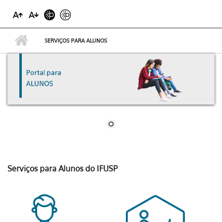
SERVIÇOS PARA ALUNOS
Serviços para Alunos do IFUSP