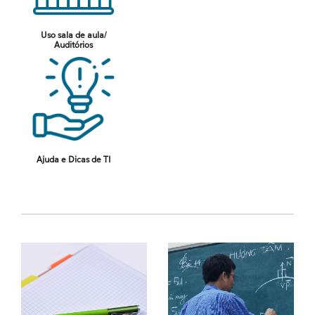
Uso sala de aula/
Auditórios
Ajuda e Dicas de TI