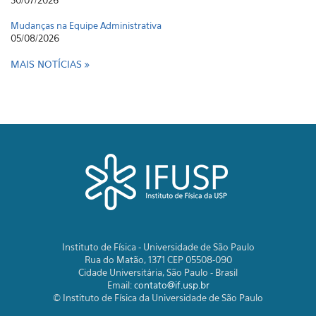
30/07/2026
Mudanças na Equipe Administrativa
05/08/2026
MAIS NOTÍCIAS
Instituto de Física - Universidade de São Paulo
Rua do Matão, 1371 CEP 05508-090
Cidade Universitária, São Paulo - Brasil
Email:
contato@if.usp.br
© Instituto de Física da Universidade de São Paulo