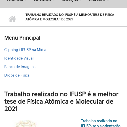
TRABALHO REALIZADO NO IFUSP É A MELHOR TESE DE FÍSICA
ATÔMICA E MOLECULAR DE 2021
Menu Principal
Clipping / IFUSP na Mídia
Identidade Visual
Banco de Imagens
Drops de Física
Trabalho realizado no IFUSP é a melhor
tese de Física Atômica e Molecular de
2021
Trabalho realizado no
IFUSP, sob a orientação