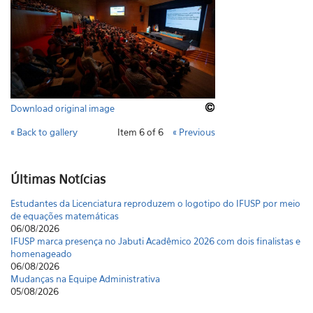
Download original image
« Back to gallery
Item 6 of 6
« Previous
Últimas Notícias
Estudantes da Licenciatura reproduzem o logotipo do IFUSP por meio
de equações matemáticas
06/08/2026
IFUSP marca presença no Jabuti Acadêmico 2026 com dois finalistas e
homenageado
06/08/2026
Mudanças na Equipe Administrativa
05/08/2026