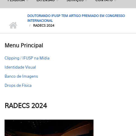
DOUTORANDO IFUSP TEM ARTIGO PREMIADO EM CONGRESSO
INTERNACIONAL
RADECS 2024
Menu Principal
Clipping / IFUSP na Mídia
Identidade Visual
Banco de Imagens
Drops de Física
RADECS 2024