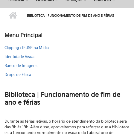
BIBLIOTECA | FUNCIONAMENTO DE FIM DE ANO E FÉRIAS
Menu Principal
Clipping / IFUSP na Mídia
Identidade Visual
Banco de Imagens
Drops de Física
Biblioteca | Funcionamento de fim de
ano e férias
Durante as férias letivas, o horário de atendimento da biblioteca será
das 9h às 19h. Além disso, aproveitamos para reforçar que a biblioteca
está funcionando normalmente no espaço do Laboratório de