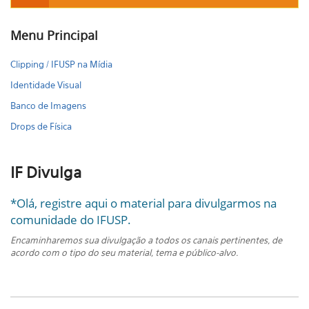
Menu Principal
Clipping / IFUSP na Mídia
Identidade Visual
Banco de Imagens
Drops de Física
IF Divulga
*Olá, registre aqui o material para divulgarmos na
comunidade do IFUSP.
Encaminharemos sua divulgação a todos os canais pertinentes, de
acordo com o tipo do seu material, tema e público-alvo.