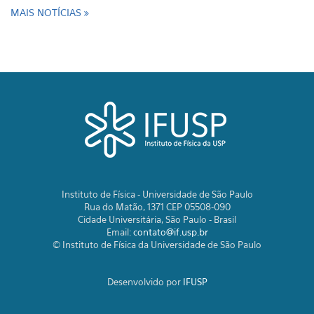
MAIS NOTÍCIAS
Instituto de Física - Universidade de São Paulo
Rua do Matão, 1371 CEP 05508-090
Cidade Universitária, São Paulo - Brasil
Email:
contato@if.usp.br
© Instituto de Física da Universidade de São Paulo
Desenvolvido por
IFUSP