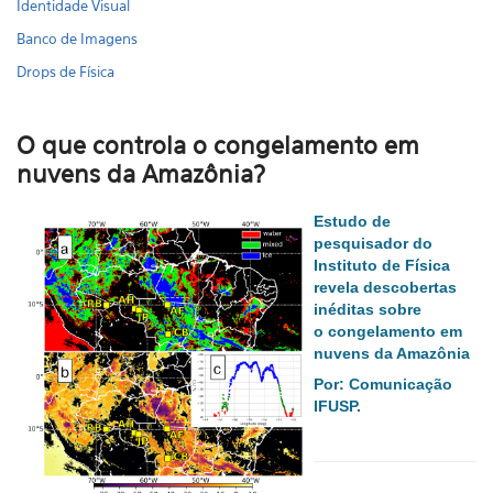
Identidade Visual
Banco de Imagens
Drops de Física
O que controla o congelamento em
nuvens da Amazônia?
Estudo de
pesquisador do
Instituto de Física
revela descobertas
inéditas sobre
o congelamento em
nuvens da Amazônia
Por: Comunicação
IFUSP.