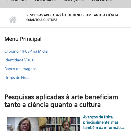
PESQUISAS APLICADAS À ARTE BENEFICIAM TANTO A CIÊNCIA
QUANTO A CULTURA
Menu Principal
Clipping / IFUSP na Mídia
Identidade Visual
Banco de Imagens
Drops de Física
Pesquisas aplicadas à arte beneficiam
tanto a ciência quanto a cultura
Avanços da física,
principalmente, mas
também da informática,