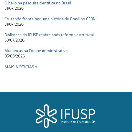
O hélio na pesquisa científica no Brasil
31/07/2026
Cruzando fronteiras: uma história do Brasil no CERN
31/07/2026
Biblioteca do IFUSP reabre após reforma estrutural
30/07/2026
Mudanças na Equipe Administrativa
05/08/2026
MAIS NOTÍCIAS