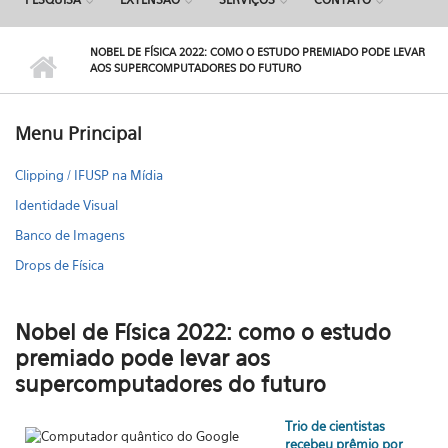
NOBEL DE FÍSICA 2022: COMO O ESTUDO PREMIADO PODE LEVAR
AOS SUPERCOMPUTADORES DO FUTURO
Menu Principal
Clipping / IFUSP na Mídia
Identidade Visual
Banco de Imagens
Drops de Física
Nobel de Física 2022: como o estudo
premiado pode levar aos
supercomputadores do futuro
Trio de cientistas
recebeu prêmio por