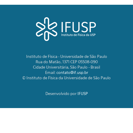
Instituto de Física - Universidade de São Paulo
Rua do Matão, 1371 CEP 05508-090
Cidade Universitária, São Paulo - Brasil
Email:
contato@if.usp.br
© Instituto de Física da Universidade de São Paulo
Desenvolvido por
IFUSP