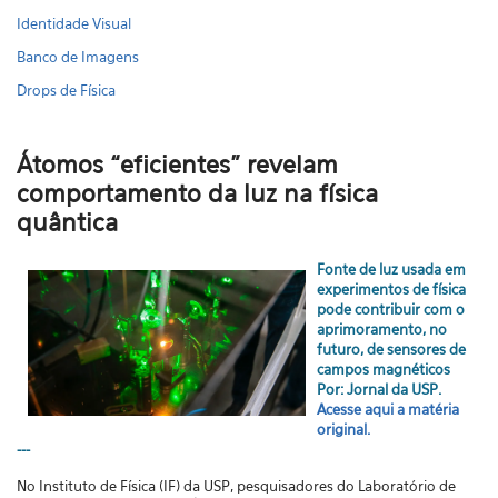
Identidade Visual
Banco de Imagens
Drops de Física
Átomos “eficientes” revelam
comportamento da luz na física
quântica
Fonte de luz usada em
experimentos de física
pode contribuir com o
aprimoramento, no
futuro, de sensores de
campos magnéticos
Por: Jornal da USP.
Acesse aqui a matéria
original.
---
No Instituto de Física (IF) da USP, pesquisadores do Laboratório de