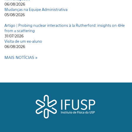
06/08/2026
Mudanças na Equipe Administrativa
05/08/2026
Artigo | Probing nuclear interactions à la Rutherford: insights on 4He
from α scattering
31/07/2026
Visita de um ex-aluno
06/08/2026
MAIS NOTÍCIAS