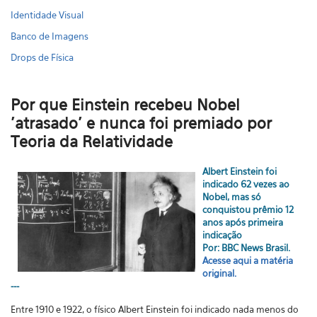
Identidade Visual
Banco de Imagens
Drops de Física
Por que Einstein recebeu Nobel
'atrasado' e nunca foi premiado por
Teoria da Relatividade
Albert Einstein foi
indicado 62 vezes ao
Nobel, mas só
conquistou prêmio 12
anos após primeira
indicação
Por: BBC News Brasil.
Acesse aqui a matéria
original.
---
Entre 1910 e 1922, o físico Albert Einstein foi indicado nada menos do