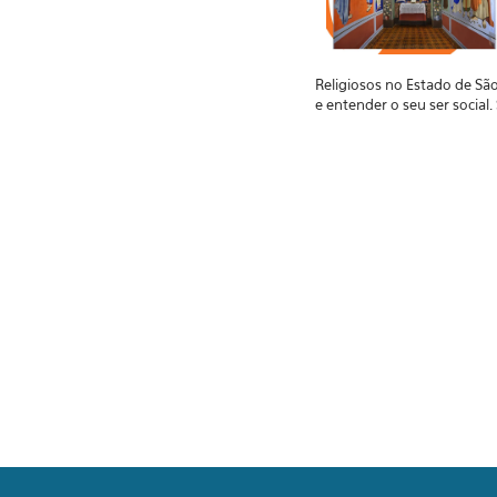
Religiosos no Estado de Sã
e entender o seu ser social